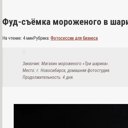
Фуд-съёмка мороженого в шари
На чтение:
4 мин
Рубрика:
Фотосессии для бизнеса
Заказчик: Магазин мороженого «Три шарика».
Место: г. Новосибирск, домашняя фотостудия.
Продолжительность: 4 дня.