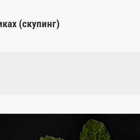
ках (скупинг)