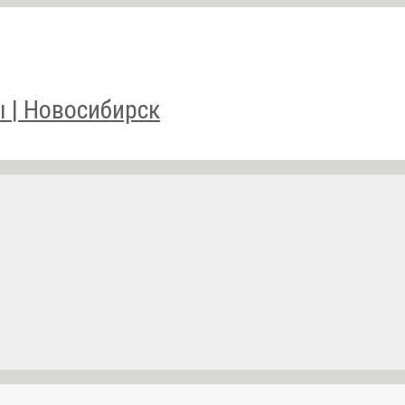
 | Новосибирск