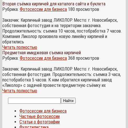
Вторая съёмка кирпичей для каталога сайта и буклета
Рубрика:
Фотосессии для бизнеса
180 просмотров
Заказчик: Кирпичный завод ЛИКОЛОР. Место: г. Новосибирск,
собственная фотостудия и на территории заказчика.
Продолжительность: съемка 10 часов, постобработка 7 часов.
Компания Ликолор произвела новую линейку кирпичей и
обратились
Читать полностью
Предметная имиджевая съемка кирпичей
Рубрика:
Фотосессии для бизнеса
368 просмотров
Заказчик: Кирпичный завод ЛИКОЛОР. Место: г. Новосибирск,
собственная фотостудия. Продолжительность: съемка 3 часа,
постобработка 5 часов. К нам обратился кирпичный завод
«Ликолор» с задачей провести предметную съёмку их
Читать полностью
Фотосессии для бизнеса
Частные фотосессии
Статьи о фотографии
Фудстилистика