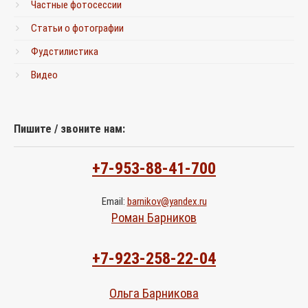
Частные фотосессии
Статьи о фотографии
Фудстилистика
Видео
Пишите / звоните нам:
+7-953-88-41-700
Email:
barnikov@yandex.ru
Роман Барников
+7-923-258-22-04
Ольга Барникова