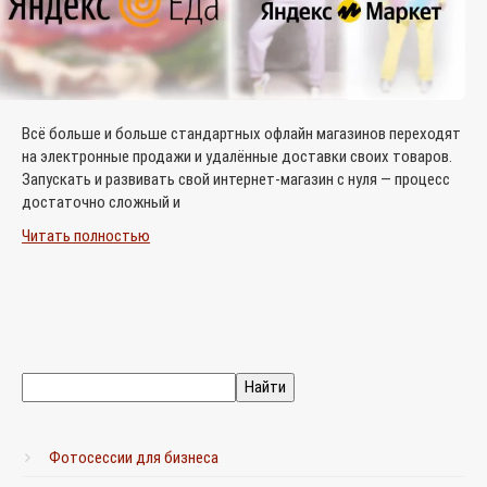
Всё больше и больше стандартных офлайн магазинов переходят
на электронные продажи и удалённые доставки своих товаров.
Запускать и развивать свой интернет-магазин с нуля — процесс
достаточно сложный и
Читать полностью
Фотосессии для бизнеса