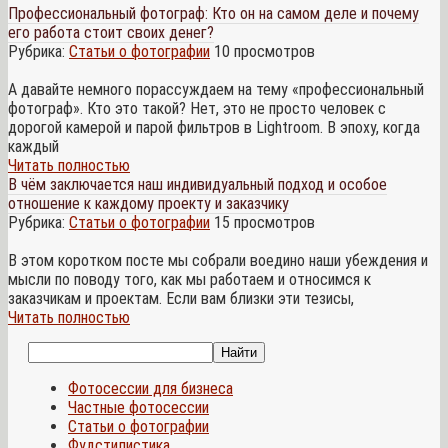
Профессиональный фотограф: Кто он на самом деле и почему
его работа стоит своих денег?
Рубрика:
Статьи о фотографии
10 просмотров
А давайте немного порассуждаем на тему «профессиональный
фотограф». Кто это такой? Нет, это не просто человек с
дорогой камерой и парой фильтров в Lightroom. В эпоху, когда
каждый
Читать полностью
В чём заключается наш индивидуальный подход и особое
отношение к каждому проекту и заказчику
Рубрика:
Статьи о фотографии
15 просмотров
В этом коротком посте мы собрали воедино наши убеждения и
мысли по поводу того, как мы работаем и относимся к
заказчикам и проектам. Если вам близки эти тезисы,
Читать полностью
Фотосессии для бизнеса
Частные фотосессии
Статьи о фотографии
Фудстилистика