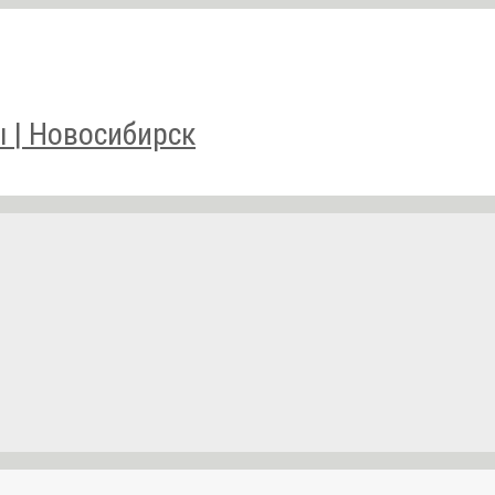
 | Новосибирск