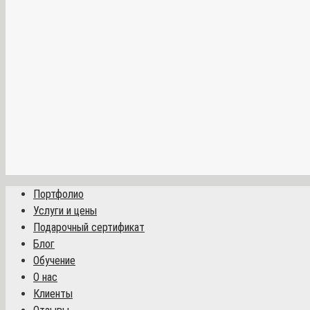
Портфолио
Услуги и цены
Подарочный сертификат
Блог
Обучение
О нас
Клиенты