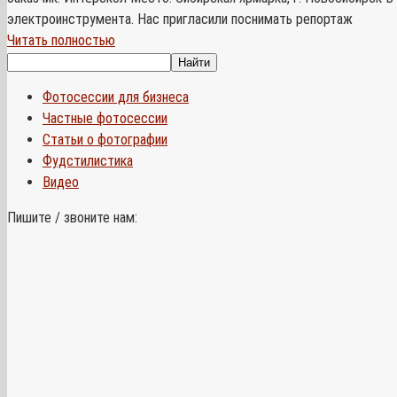
электроинструмента. Нас пригласили поснимать репортаж
Читать полностью
Фотосессии для бизнеса
Частные фотосессии
Статьи о фотографии
Фудстилистика
Видео
Пишите / звоните нам: