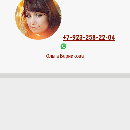
+7-923-258-22-04
Ольга Барникова