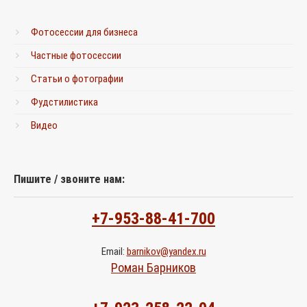
Фотосессии для бизнеса
Частные фотосессии
Статьи о фотографии
Фудстилистика
Видео
Пишите / звоните нам:
+7-953-88-41-700
Email:
barnikov@yandex.ru
Роман Барников