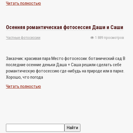
Читать полностью
Осенняя романтическая фотосессия Даши и Саши
Частные фотосессии
1 889 просмотров
Заказчик: красивая пара Место фотосессии: ботанический сад В
последние осенние деньки Даша + Саша решили сделать себе
романтическую фотосессию где-нибудь на природе или в парке.
Хорошо, что погода
Читать полностью