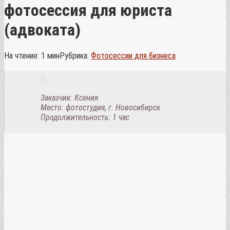
фотосессия для юриста
(адвоката)
На чтение:
1 мин
Рубрика:
Фотосессии для бизнеса
Заказчик: Ксения
Место: фотостудия, г. Новосибирск
Продолжительность: 1 час